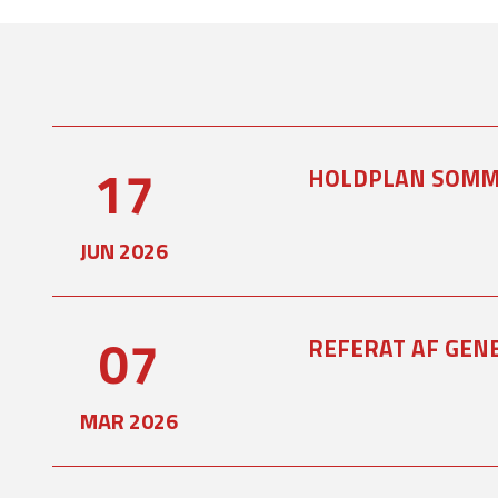
17
HOLDPLAN SOMM
JUN 2026
07
REFERAT AF GEN
MAR 2026