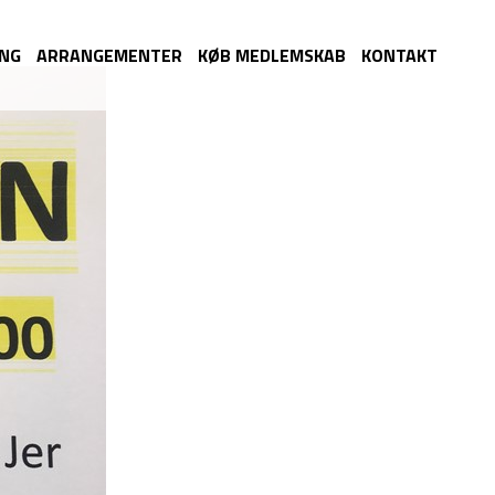
ING
ARRANGEMENTER
KØB MEDLEMSKAB
KONTAKT