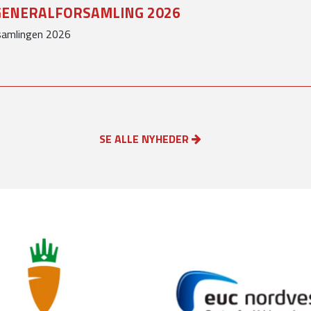
GENERALFORSAMLING 2026
rsamlingen 2026
SE ALLE NYHEDER