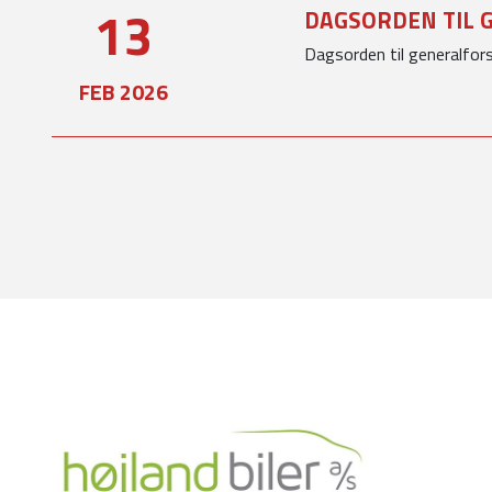
13
DAGSORDEN TIL 
Dagsorden til generalfo
FEB 2026