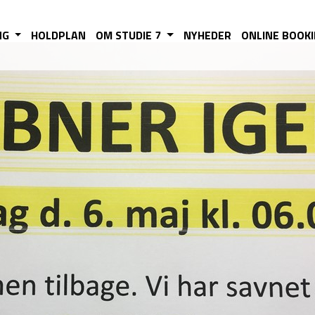
NG
HOLDPLAN
OM STUDIE 7
NYHEDER
ONLINE BOOK