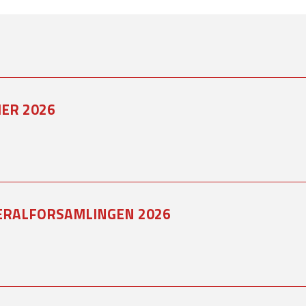
ER 2026
ERALFORSAMLINGEN 2026