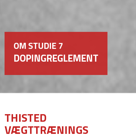
OM STUDIE 7
DOPINGREGLEMENT
THISTED
VÆGTTRÆNINGS