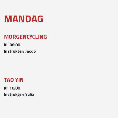
MANDAG
MORGENCYCLING
Kl. 06:00
Instruktør: Jacob
TAO YIN
Kl. 10:00
Instruktør: Yulia