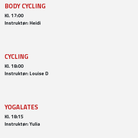
BODY CYCLING
Kl. 17:00
Instruktør: Heidi
CYCLING
Kl.
18:00
Instruktør: Louise D
YOGALATES
Kl. 18:15
Instruktør: Yulia