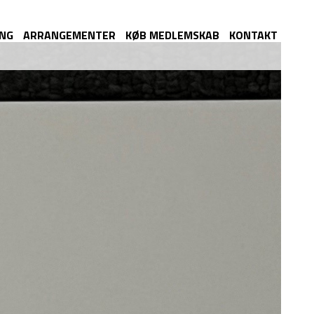
ING
ARRANGEMENTER
KØB MEDLEMSKAB
KONTAKT