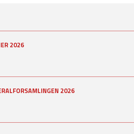
ER 2026
ERALFORSAMLINGEN 2026