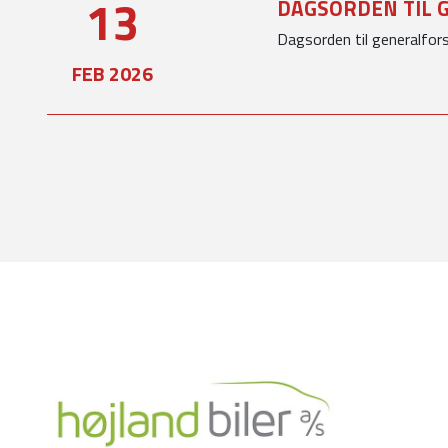
13
DAGSORDEN TIL 
Dagsorden til generalfo
FEB 2026