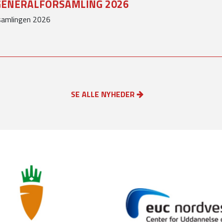
GENERALFORSAMLING 2026
rsamlingen 2026
SE ALLE NYHEDER