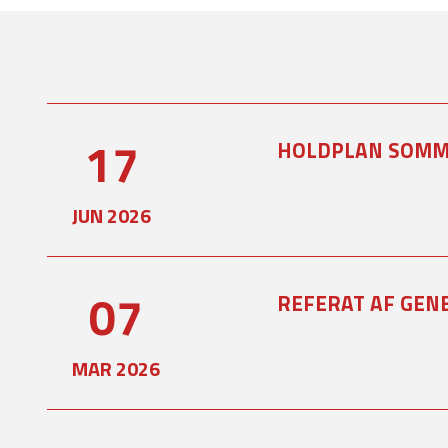
17
HOLDPLAN SOMM
JUN 2026
07
REFERAT AF GEN
MAR 2026