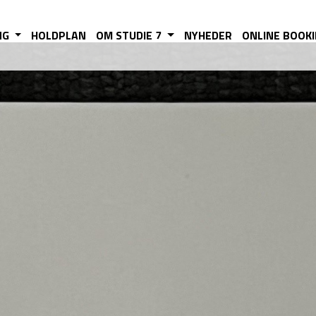
NG
HOLDPLAN
OM STUDIE 7
NYHEDER
ONLINE BOOK