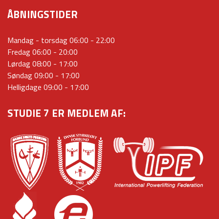
ÅBNINGSTIDER
Mandag - torsdag 06:00 - 22:00
Fredag 06:00 - 20:00
Lørdag 08:00 - 17:00
Søndag 09:00 - 17:00
Helligdage 09:00 - 17:00
STUDIE 7 ER MEDLEM AF: