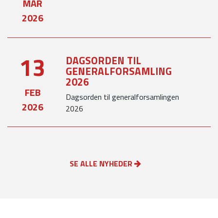
MAR
2026
13
DAGSORDEN TIL
GENERALFORSAMLING
2026
FEB
Dagsorden til generalforsamlingen
2026
2026
SE ALLE NYHEDER