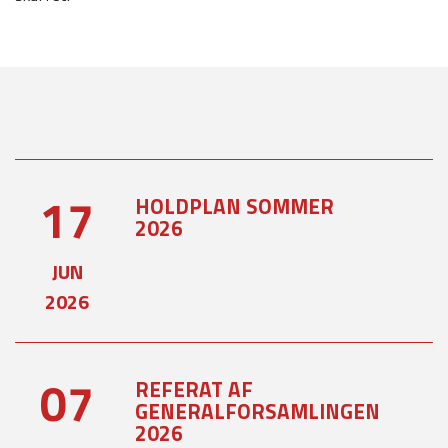
17
HOLDPLAN SOMMER
2026
JUN
2026
07
REFERAT AF
GENERALFORSAMLINGEN
2026