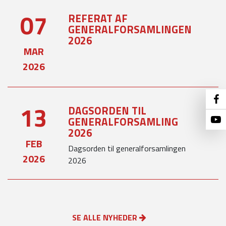
07
REFERAT AF
GENERALFORSAMLINGEN
2026
MAR
2026
13
DAGSORDEN TIL
GENERALFORSAMLING
2026
FEB
Dagsorden til generalforsamlingen
2026
2026
SE ALLE NYHEDER