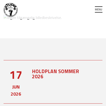
17
HOLDPLAN SOMMER
2026
JUN
2026