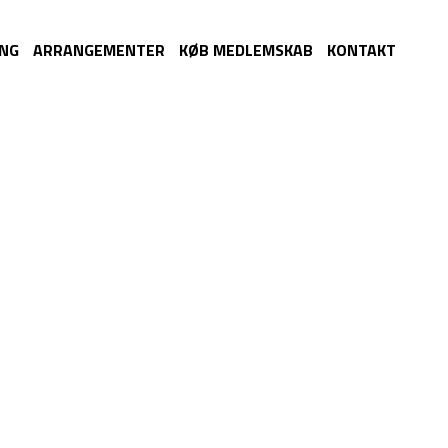
ING
ARRANGEMENTER
KØB MEDLEMSKAB
KONTAKT