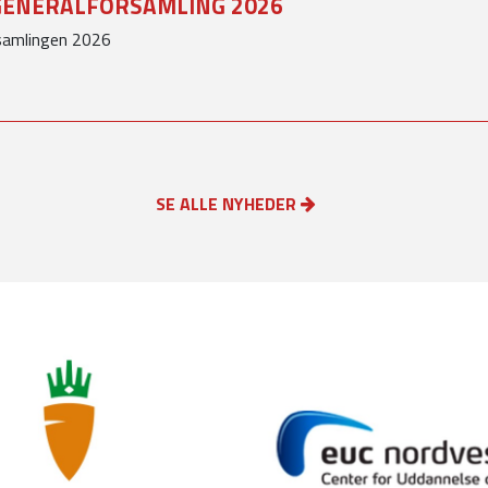
GENERALFORSAMLING 2026
rsamlingen 2026
SE ALLE NYHEDER