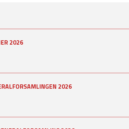
ER 2026
ERALFORSAMLINGEN 2026