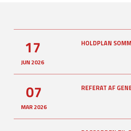
17
HOLDPLAN SOMM
JUN 2026
07
REFERAT AF GEN
MAR 2026