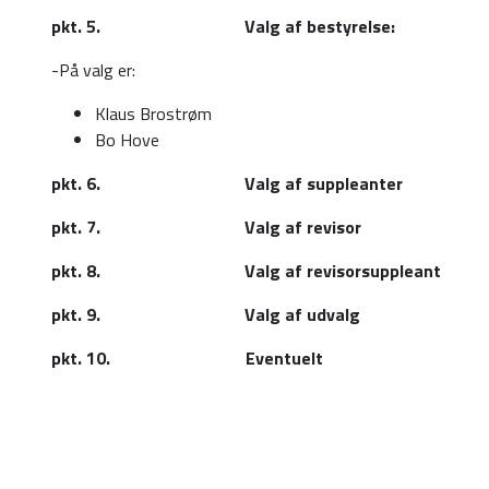
pkt. 5. Valg af bestyrelse:
-På valg er:
Klaus Brostrøm
Bo Hove
pkt. 6. Valg af suppleanter
pkt. 7. Valg af revisor
pkt. 8. Valg af revisorsuppleant
pkt. 9. Valg af udvalg
pkt. 10. Eventuelt